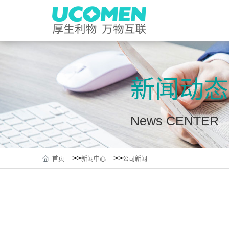
新闻动态
News CENTER
>>
>>
首页
新闻中心
公司新闻