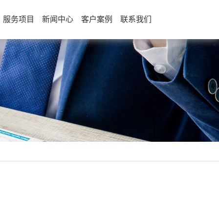
服务项目
新闻中心
客户案例
联系我们