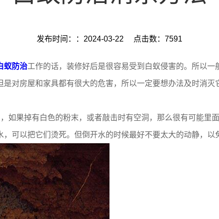
发布时间：：2024-03-22
点击数：7591
白蚁防治
工作的话，装修好后是很容易受到白蚁侵害的。所以一
但是对房屋和家具都有很大的危害，所以一定要想办法及时消灭
方，如果掉有白色的粉末，或者敲击时有空洞，那么很有可能里
水，可以把它们烫死。但倒开水的时候最好不要太大的动静，以