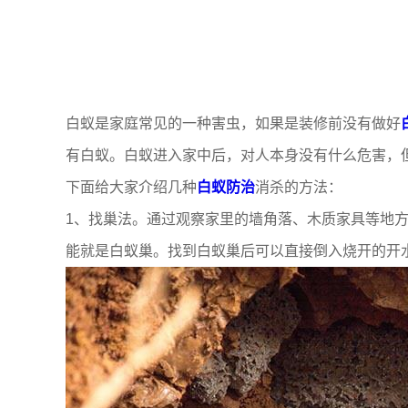
白蚁是家庭常见的一种害虫，如果是装修前没有做好
有白蚁。白蚁进入家中后，对人本身没有什么危害，
下面给大家介绍几种
白蚁防治
消杀的方法：
1、找巢法。通过观察家里的墙角落、木质家具等地
能就是白蚁巢。找到白蚁巢后可以直接倒入烧开的开