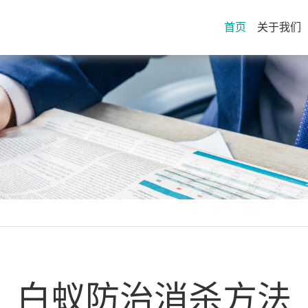
首页
关于我们
白蚁防治消杀方法