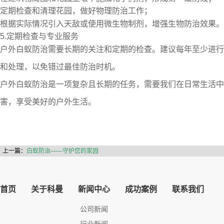
定期检查和清理花园，做好物理防治工作；
根据实际情况引入天敌或使用微生物制剂，增强生物防治效果。
5.定期检查与专业服务
户外白蚁防治需要长期的关注和定期的检查。建议每年至少进行
和处理，以免错过最佳防治时机。
户外白蚁防治是一项复杂且长期的任务，需要我们在日常生活中
害，享受美好的户外生活。
上一篇：
白蚁防治——守护您的家园
首页
关于科曼
新闻中心
成功案例
联系我们
公司新闻
行业新闻