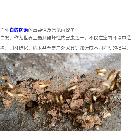
户外
白蚁防治
的重要性及常见白蚁类型
白蚁，作为世界上最具破坏性的害虫之一，不仅在室内环境中造
构、园林绿化、树木甚至是户外家具等都造成不同程度的损害。