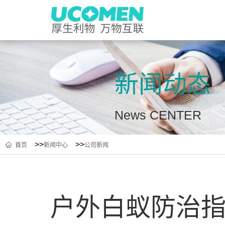
新闻动态
News CENTER
>>
>>
首页
新闻中心
公司新闻
户外白蚁防治