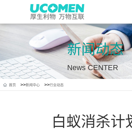
新闻动态
News CENTER
>>
>>
首页
新闻中心
行业动态
白蚁消杀计