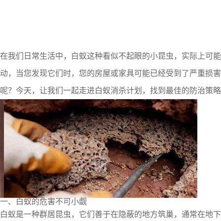
在我们日常生活中，白蚁这种看似不起眼的小昆虫，实际上可能
动，当您发现它们时，您的房屋或家具可能已经受到了严重损害
呢？今天，让我们一起走进白蚁消杀计划，找到最佳的防治策略
一、白蚁的危害不可小觑
白蚁是一种群居昆虫，它们善于在隐蔽的地方筑巢，通常在地下