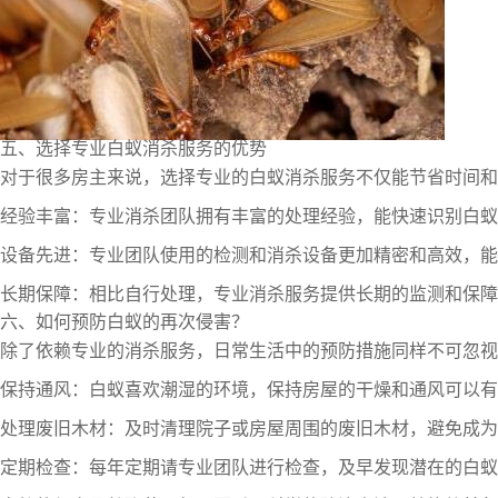
五、选择专业白蚁消杀服务的优势
对于很多房主来说，选择专业的白蚁消杀服务不仅能节省时间和
经验丰富：专业消杀团队拥有丰富的处理经验，能快速识别白蚁
设备先进：专业团队使用的检测和消杀设备更加精密和高效，能
长期保障：相比自行处理，专业消杀服务提供长期的监测和保障
六、如何预防白蚁的再次侵害？
除了依赖专业的消杀服务，日常生活中的预防措施同样不可忽视
保持通风：白蚁喜欢潮湿的环境，保持房屋的干燥和通风可以有
处理废旧木材：及时清理院子或房屋周围的废旧木材，避免成为
定期检查：每年定期请专业团队进行检查，及早发现潜在的白蚁